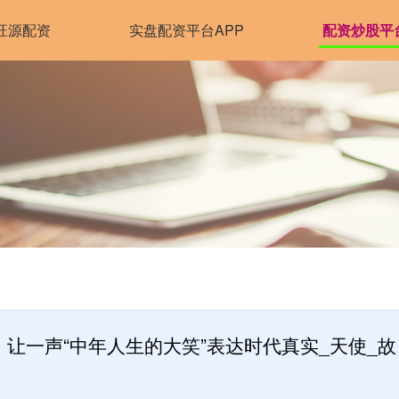
旺源配资
实盘配资平台APP
配资炒股平
，让一声“中年人生的大笑”表达时代真实_天使_故