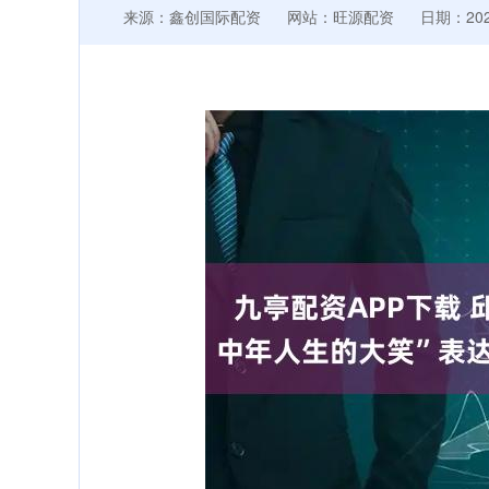
来源：鑫创国际配资
网站：旺源配资
日期：2026