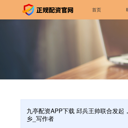
首页
九亭配资APP下载 邱兵王帅联合发起
乡_写作者