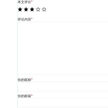
本文评分
*
评论内容
*
你的昵称
*
你的邮箱
*