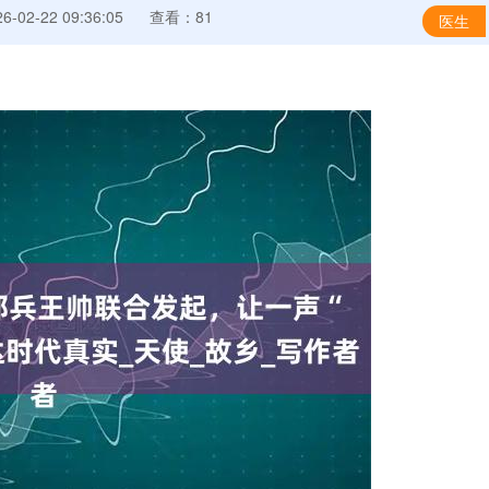
-02-22 09:36:05
查看：81
医生