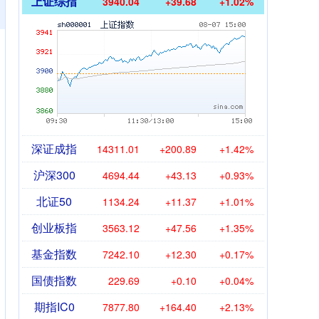
上证综指
3940.04
+39.68
+1.02%
深证成指
14311.01
+200.89
+1.42%
沪深300
4694.44
+43.13
+0.93%
北证50
1134.24
+11.37
+1.01%
创业板指
3563.12
+47.56
+1.35%
基金指数
7242.10
+12.30
+0.17%
国债指数
229.69
+0.10
+0.04%
期指IC0
7877.80
+164.40
+2.13%