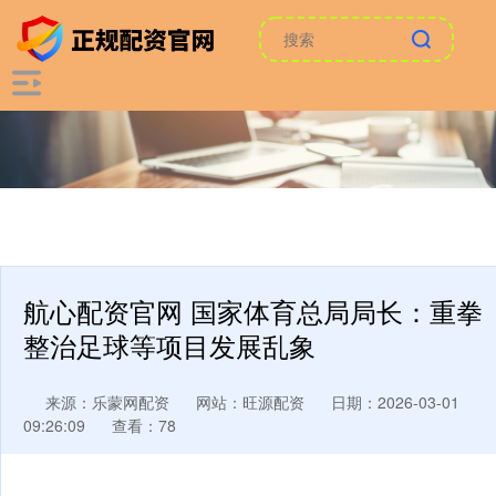
航心配资官网 国家体育总局局长：重拳
整治足球等项目发展乱象
来源：乐蒙网配资
网站：旺源配资
日期：2026-03-01
09:26:09
查看：78