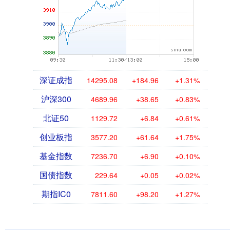
深证成指
14295.08
+184.96
+1.31%
沪深300
4689.96
+38.65
+0.83%
北证50
1129.72
+6.84
+0.61%
创业板指
3577.20
+61.64
+1.75%
基金指数
7236.70
+6.90
+0.10%
国债指数
229.64
+0.05
+0.02%
期指IC0
7811.60
+98.20
+1.27%