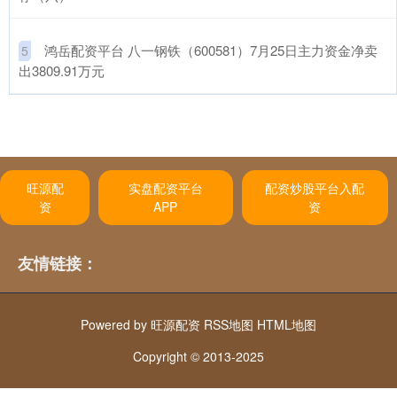
​鸿岳配资平台 八一钢铁（600581）7月25日主力资金净卖
5
出3809.91万元
旺源配
实盘配资平台
配资炒股平台入配
资
APP
资
友情链接：
Powered by
旺源配资
RSS地图
HTML地图
Copyright
© 2013-2025