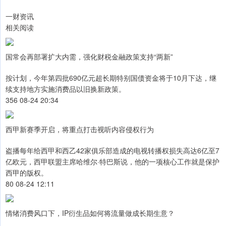
一财资讯
相关阅读
国常会再部署扩大内需，强化财税金融政策支持“两新”
按计划，今年第四批690亿元超长期特别国债资金将于10月下达，继
续支持地方实施消费品以旧换新政策。
356 08-24 20:34
西甲新赛季开启，将重点打击视听内容侵权行为
盗播每年给西甲和西乙42家俱乐部造成的电视转播权损失高达6亿至7
亿欧元，西甲联盟主席哈维尔·特巴斯说，他的一项核心工作就是保护
西甲的版权。
80 08-24 12:11
情绪消费风口下，IP衍生品如何将流量做成长期生意？