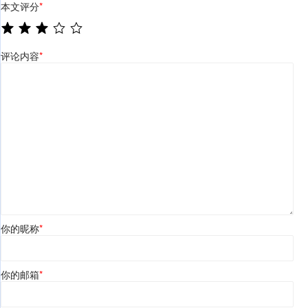
本文评分
*
评论内容
*
你的昵称
*
你的邮箱
*