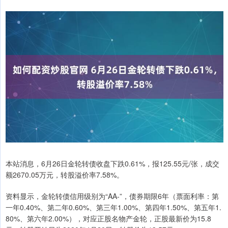
本站消息，6月26日金轮转债收盘下跌0.61%，报125.55元/张，成交
额2670.05万元，转股溢价率7.58%。
资料显示，金轮转债信用级别为“AA-”，债券期限6年（票面利率：第
一年0.40%、第二年0.60%、第三年1.00%、第四年1.50%、第五年1.
80%、第六年2.00%），对应正股名物产金轮，正股最新价为15.8