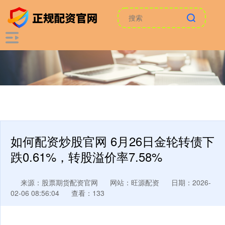
如何配资炒股官网 6月26日金轮转债下
跌0.61%，转股溢价率7.58%
来源：股票期货配资官网
网站：旺源配资
日期：2026-
02-06 08:56:04
查看：133