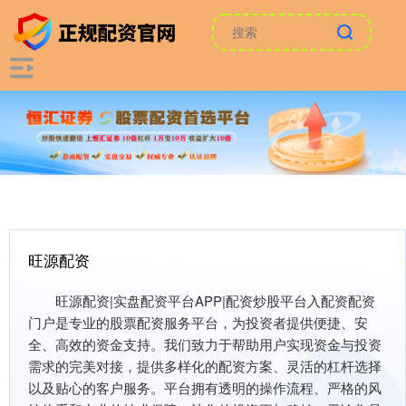
旺源配资
旺源配资|实盘配资平台APP|配资炒股平台入配资配资
门户是专业的股票配资服务平台，为投资者提供便捷、安
全、高效的资金支持。我们致力于帮助用户实现资金与投资
需求的完美对接，提供多样化的配资方案、灵活的杠杆选择
以及贴心的客户服务。平台拥有透明的操作流程、严格的风