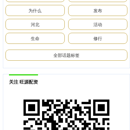
为什么
发布
河北
活动
生命
修行
全部话题标签
关注 旺源配资