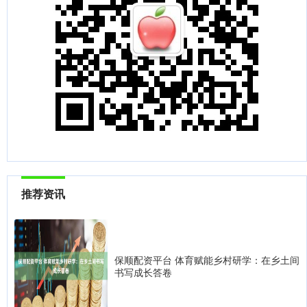
推荐资讯
保顺配资平台 体育赋能乡村研学：在乡土间
书写成长答卷